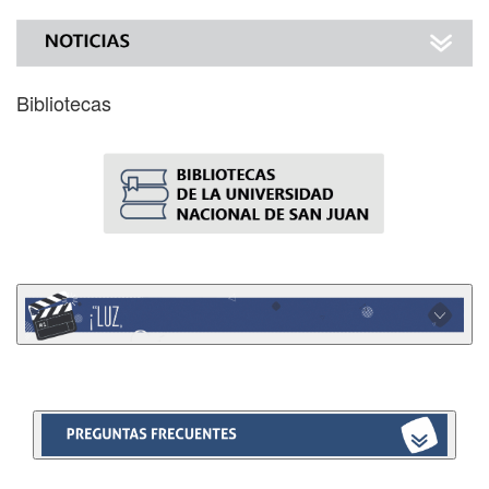
Bibliotecas