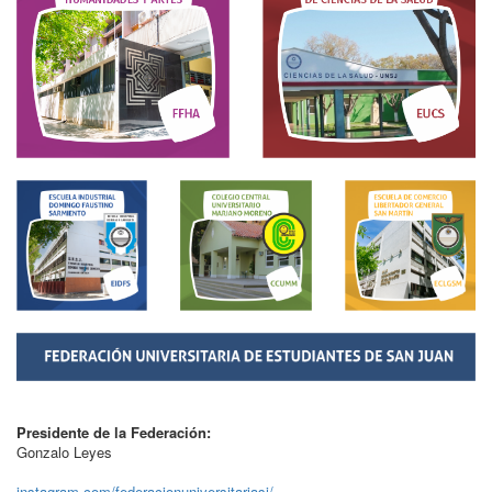
Presidente de la Federación:
Gonzalo Leyes
instagram.com/federacionuniversitariasj/